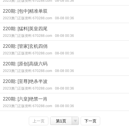
2023澳门正版资料 670288.com
08-08 00:36
220期: [包中]精准单双
2023澳门正版资料 670288.com
08-08 00:36
220期: [猛料]英皇四尾
2023澳门正版资料 670288.com
08-08 00:36
220期: [管家]玄机四俏
2023澳门正版资料 670288.com
08-08 00:36
220期: [原创]高级六码
2023澳门正版资料 670288.com
08-08 00:36
220期: [至尊]绝杀半波
2023澳门正版资料 670288.com
08-08 00:36
220期: [六皇]绝禁一肖
2023澳门正版资料 670288.com
08-08 00:36
上一页
第1页
下一页