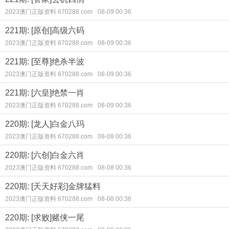
2023澳门正版资料 670288.com
08-09 00:36
221期: [原创]高级六码
2023澳门正版资料 670288.com
08-09 00:36
221期: [至尊]绝杀半波
2023澳门正版资料 670288.com
08-09 00:36
221期: [六皇]绝禁一肖
2023澳门正版资料 670288.com
08-09 00:36
220期: [龙人]白金八玛
2023澳门正版资料 670288.com
08-08 00:36
220期: [六创]白金六肖
2023澳门正版资料 670288.com
08-08 00:36
220期: [天天好彩]金牌猛料
2023澳门正版资料 670288.com
08-08 00:36
220期: [求败]赌侠一尾