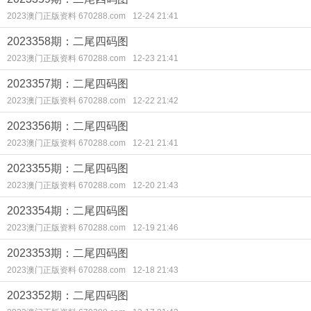
2023澳门正版资料 670288.com
12-24 21:41
2023358期：二尾四码图
2023澳门正版资料 670288.com
12-23 21:41
2023357期：二尾四码图
2023澳门正版资料 670288.com
12-22 21:42
2023356期：二尾四码图
2023澳门正版资料 670288.com
12-21 21:41
2023355期：二尾四码图
2023澳门正版资料 670288.com
12-20 21:43
2023354期：二尾四码图
2023澳门正版资料 670288.com
12-19 21:46
2023353期：二尾四码图
2023澳门正版资料 670288.com
12-18 21:43
2023352期：二尾四码图