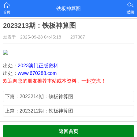
铁板神算图
首页
返回
2023213期：铁板神算图
发表于：2025-09-28 04:45:18
297387
出处：
2023澳门正版资料
出处：
www.670288.com
欢迎向您的朋友推荐本站或本资料，一起交流！
下篇：2023214期：铁板神算图
上篇：2023212期：铁板神算图
返回首页