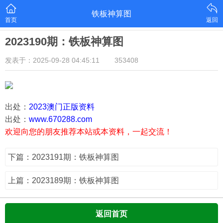
铁板神算图
首页
返回
2023190期：铁板神算图
发表于：2025-09-28 04:45:11
353408
出处：
2023澳门正版资料
出处：
www.670288.com
欢迎向您的朋友推荐本站或本资料，一起交流！
下篇：2023191期：铁板神算图
上篇：2023189期：铁板神算图
返回首页