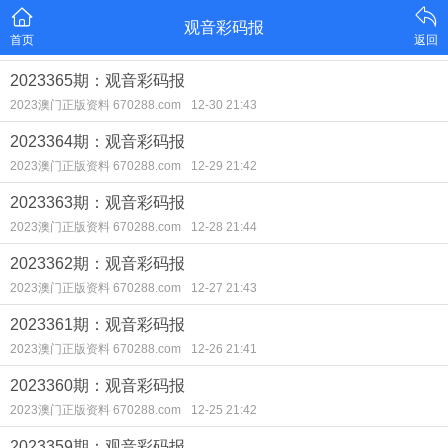
观音彩码报
首页
返回
2023365期：观音彩码报
2023澳门正版资料 670288.com
12-30 21:43
2023364期：观音彩码报
2023澳门正版资料 670288.com
12-29 21:42
2023363期：观音彩码报
2023澳门正版资料 670288.com
12-28 21:44
2023362期：观音彩码报
2023澳门正版资料 670288.com
12-27 21:43
2023361期：观音彩码报
2023澳门正版资料 670288.com
12-26 21:41
2023360期：观音彩码报
2023澳门正版资料 670288.com
12-25 21:42
2023359期：观音彩码报