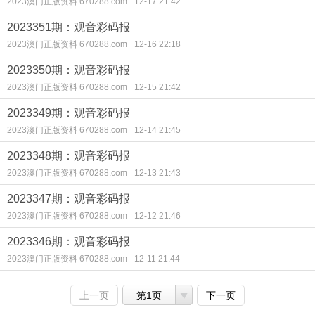
2023澳门正版资料 670288.com
12-17 21:42
2023351期：观音彩码报
2023澳门正版资料 670288.com
12-16 22:18
2023350期：观音彩码报
2023澳门正版资料 670288.com
12-15 21:42
2023349期：观音彩码报
2023澳门正版资料 670288.com
12-14 21:45
2023348期：观音彩码报
2023澳门正版资料 670288.com
12-13 21:43
2023347期：观音彩码报
2023澳门正版资料 670288.com
12-12 21:46
2023346期：观音彩码报
2023澳门正版资料 670288.com
12-11 21:44
上一页
第1页
下一页