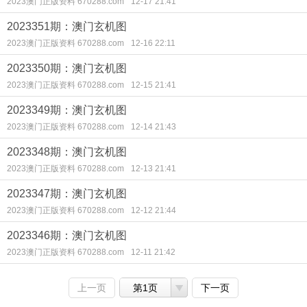
2023澳门正版资料 670288.com
12-17 21:41
2023351期：澳门玄机图
2023澳门正版资料 670288.com
12-16 22:11
2023350期：澳门玄机图
2023澳门正版资料 670288.com
12-15 21:41
2023349期：澳门玄机图
2023澳门正版资料 670288.com
12-14 21:43
2023348期：澳门玄机图
2023澳门正版资料 670288.com
12-13 21:41
2023347期：澳门玄机图
2023澳门正版资料 670288.com
12-12 21:44
2023346期：澳门玄机图
2023澳门正版资料 670288.com
12-11 21:42
上一页
第1页
下一页