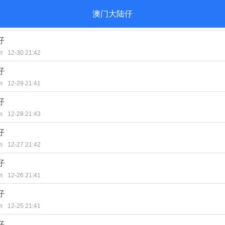
澳门大陆仔
仔
m
12-30 21:42
仔
m
12-29 21:41
仔
m
12-28 21:43
仔
m
12-27 21:42
仔
m
12-26 21:41
仔
m
12-25 21:41
仔