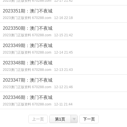
2023澳门正版资料 670288.com
12-17 21:42
2023351期：澳门不夜城
2023澳门正版资料 670288.com
12-16 22:18
2023350期：澳门不夜城
2023澳门正版资料 670288.com
12-15 21:42
2023349期：澳门不夜城
2023澳门正版资料 670288.com
12-14 21:45
2023348期：澳门不夜城
2023澳门正版资料 670288.com
12-13 21:43
2023347期：澳门不夜城
2023澳门正版资料 670288.com
12-12 21:46
2023346期：澳门不夜城
2023澳门正版资料 670288.com
12-11 21:44
上一页
第1页
下一页