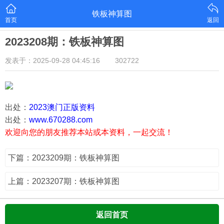
铁板神算图
首页
返回
2023208期：铁板神算图
发表于：2025-09-28 04:45:16
302722
出处：
2023澳门正版资料
出处：
www.670288.com
欢迎向您的朋友推荐本站或本资料，一起交流！
下篇：2023209期：铁板神算图
上篇：2023207期：铁板神算图
返回首页